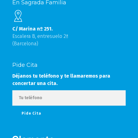
En Sagrada Familia
C/ Marina nº 251.
Escalera B, entresuelo 2ª
(Barcelona)
Pide Cita
Déjanos tu teléfono y te llamaremos para
concertar una cita.