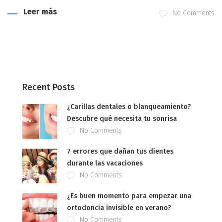
Leer más
No Comments
Recent Posts
¿Carillas dentales o blanqueamiento?
Descubre qué necesita tu sonrisa
No Comments
7 errores que dañan tus dientes
durante las vacaciones
No Comments
¿Es buen momento para empezar una
ortodoncia invisible en verano?
No Comments