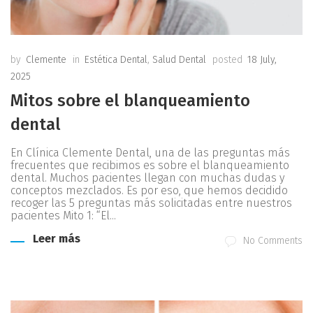
by
Clemente
in
Estética Dental
,
Salud Dental
posted
18 July,
2025
Mitos sobre el blanqueamiento
dental
En Clínica Clemente Dental, una de las preguntas más
frecuentes que recibimos es sobre el blanqueamiento
dental. Muchos pacientes llegan con muchas dudas y
conceptos mezclados. Es por eso, que hemos decidido
recoger las 5 preguntas más solicitadas entre nuestros
pacientes Mito 1: “El...
Leer más
No Comments