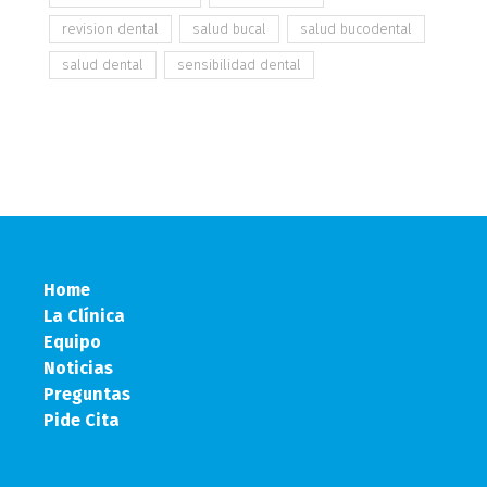
revision dental
salud bucal
salud bucodental
salud dental
sensibilidad dental
Home
La Clínica
Equipo
Noticias
Preguntas
Pide Cita