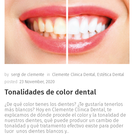
by
sergi de clemente
in
Clemente Clinica Dental
,
Estética Dental
posted
23 November, 2020
Tonalidades de color dental
¿De qué color tienes los dientes? ¿Te gustaría tenerlos
más blancos? Hoy en Clemente Clínica Dental, te
explicamos de dónde procede el color y la tonalidad de
nuestros dientes, qué puede producir un cambio de
tonalidad y qué tratamiento efectivo existe para poder
lucir unos dientes blancos y...