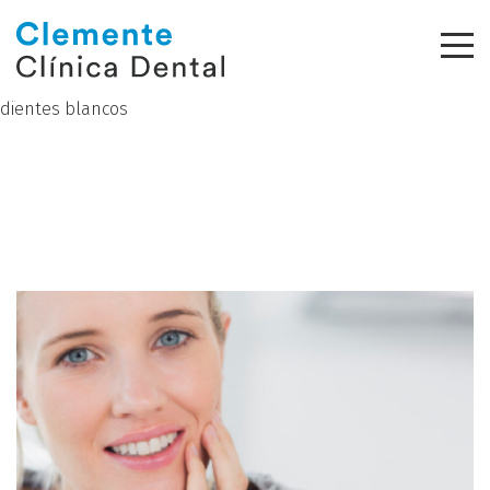
dientes blancos