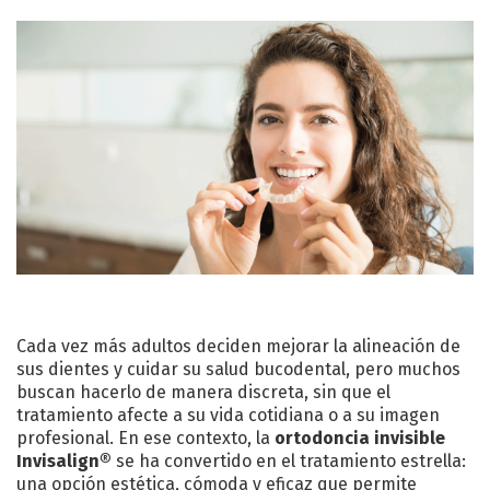
Cada vez más adultos deciden mejorar la alineación de
sus dientes y cuidar su salud bucodental, pero muchos
buscan hacerlo de manera discreta, sin que el
tratamiento afecte a su vida cotidiana o a su imagen
profesional. En ese contexto, la
ortodoncia invisible
Invisalign®
se ha convertido en el tratamiento estrella:
una opción estética, cómoda y eficaz que permite