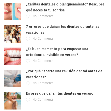
¿Carillas dentales o blanqueamiento? Descubre
qué necesita tu sonrisa
No Comments
7 errores que dañan tus dientes durante las
vacaciones
No Comments
¿Es buen momento para empezar una
ortodoncia invisible en verano?
No Comments
¿Por qué hacerte una revisión dental antes de
vacaciones?
No Comments
Errores que dañan tus dientes en verano
No Comments