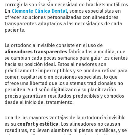
corregir la sonrisa sin necesidad de brackets metálicos.
En
Clemente Clínica Dental
, somos especialistas en
ofrecer soluciones personalizadas con alineadores
transparentes adaptados a las necesidades de cada
paciente.
La ortodoncia invisible consiste en el uso de
alineadores transparentes
fabricados a medida, que
se cambian cada pocas semanas para guiar los dientes
hacia su posición ideal. Estos alineadores son
prácticamente imperceptibles y se pueden retirar para
comer, cepillarse o en ocasiones especiales, lo que
ofrece una libertad que los sistemas tradicionales no
permiten. Su diseño digitalizado y su planificación
precisa garantizan resultados predecibles y cómodos
desde el inicio del tratamiento.
Una de las mayores ventajas de la ortodoncia invisible
es su
confort y estética
. Los alineadores no causan
rozaduras, no llevan alambres ni piezas metálicas, y se