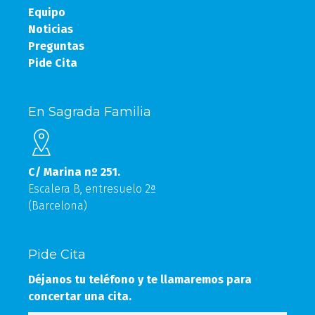
Equipo
Noticias
Preguntas
Pide Cita
En Sagrada Familia
C/ Marina nº 251.
Escalera B, entresuelo 2ª
(Barcelona)
Pide Cita
Déjanos tu teléfono y te llamaremos para
concertar una cita.