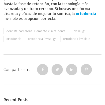
hasta la fase de retención, con la tecnología más
avanzada y un trato cercano. Si buscas una forma
discreta y eficaz de mejorar tu sonrisa, la
ortodoncia
invisible es la opción perfecta.
dentista barcelona. clemente clinica dental
invisalign
ortodoncia
ortodoncia invisalign
ortodoncia invisible
Compartir en :
Recent Posts