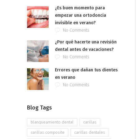
¿Es buen momento para
empezar una ortodoncia
invisible en verano?
No Comments
¿Por qué hacerte una revisión
dental antes de vacaciones?
No Comments
Errores que dañan tus dientes
en verano
No Comments
Blog Tags
blanqueamiento dental
carillas
carillas composite
carillas dentales