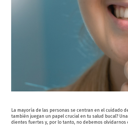
La mayoría de las personas se centran en el cuidado d
también juegan un papel crucial en tu salud bucal? Una
dientes fuertes y, por lo tanto, no debemos olvidarnos 