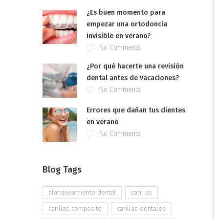
¿Es buen momento para
empezar una ortodoncia
invisible en verano?
No Comments
¿Por qué hacerte una revisión
dental antes de vacaciones?
No Comments
Errores que dañan tus dientes
en verano
No Comments
Blog Tags
blanqueamiento dental
carillas
carillas composite
carillas dentales