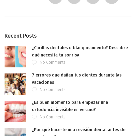
Recent Posts
¿Carillas dentales o blanqueamiento? Descubre
qué necesita tu sonrisa
No Comments
7 errores que dañan tus dientes durante las
vacaciones
No Comments
¿Es buen momento para empezar una
ortodoncia invisible en verano?
No Comments
¿Por qué hacerte una revisión dental antes de