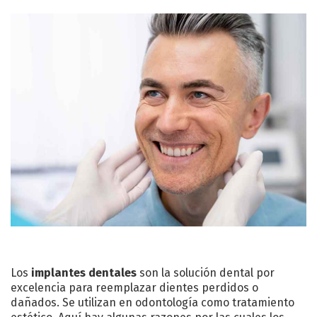
Los
implantes dentales
son la solución dental por
excelencia para reemplazar dientes perdidos o
dañados. Se utilizan en odontología como tratamiento