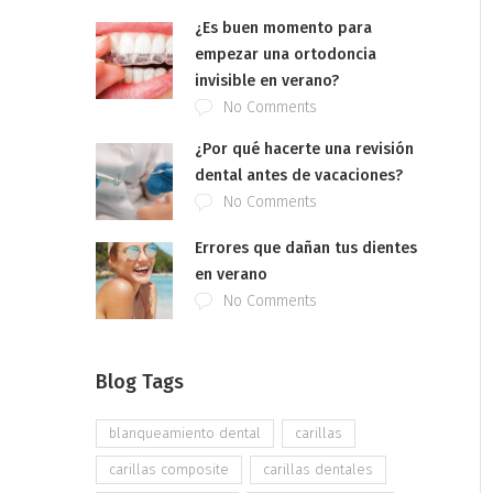
¿Es buen momento para
empezar una ortodoncia
invisible en verano?
No Comments
¿Por qué hacerte una revisión
dental antes de vacaciones?
No Comments
Errores que dañan tus dientes
en verano
No Comments
Blog Tags
blanqueamiento dental
carillas
carillas composite
carillas dentales