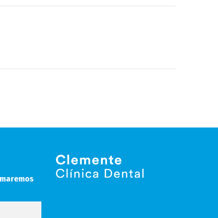
lamaremos