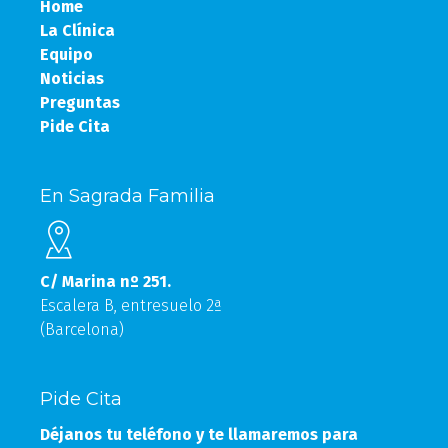
Home
La Clínica
Equipo
Noticias
Preguntas
Pide Cita
En Sagrada Familia
C/ Marina nº 251.
Escalera B, entresuelo 2ª
(Barcelona)
Pide Cita
Déjanos tu teléfono y te llamaremos para